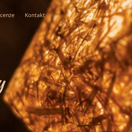
cenze
Kontakt
y