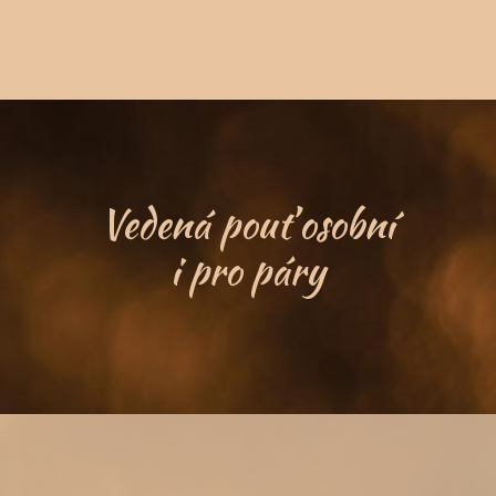
Vedená pouť osobní
i pro páry