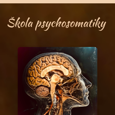
Škola psychosomatiky