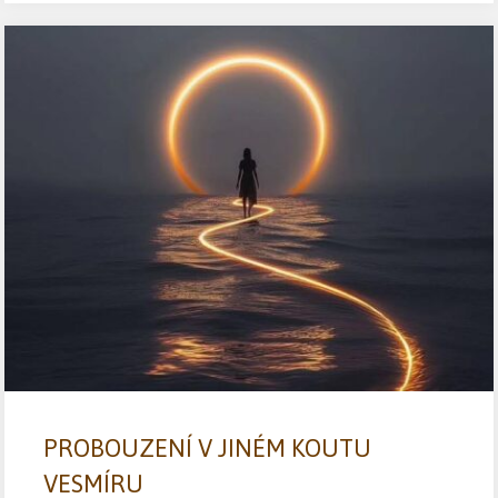
PROBOUZENÍ V JINÉM KOUTU
VESMÍRU