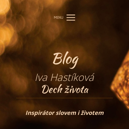
MENU
Blog
Iva Hastíková
Dech života
Inspirátor slovem i životem