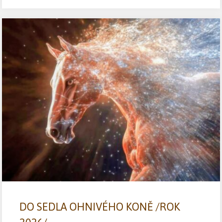
DO SEDLA OHNIVÉHO KONĚ /ROK