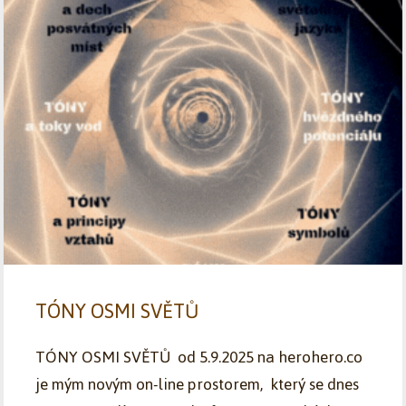
TÓNY OSMI SVĚTŮ
TÓNY OSMI SVĚTŮ od 5.9.2025 na herohero.co
je mým novým on-line prostorem, který se dnes