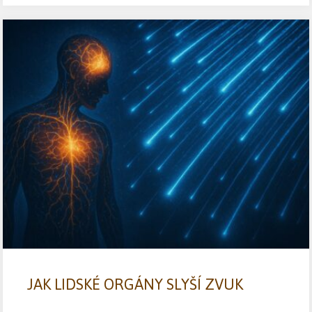
JAK LIDSKÉ ORGÁNY SLYŠÍ ZVUK